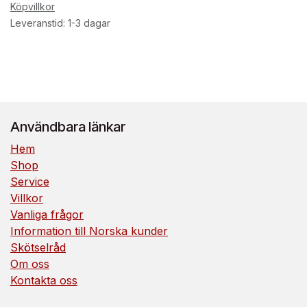
Köpvillkor
Leveranstid: 1-3 dagar
Användbara länkar
Hem
Shop
Service
Villkor
Vanliga frågor
Information till Norska kunder
Skötselråd
Om oss
Kontakta oss