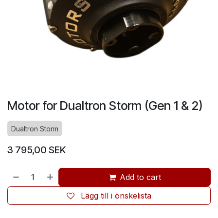
Motor for Dualtron Storm (Gen 1 & 2)
Dualtron Storm
3 795,00
SEK
Add to cart
Lägg till i önskelista