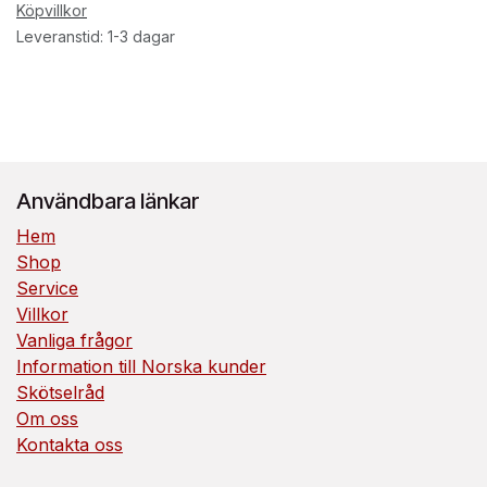
Köpvillkor
Leveranstid: 1-3 dagar
Användbara länkar
Hem
Shop
Service
Villkor
Vanliga frågor
Information till Norska kunder
Skötselråd
Om oss
Kontakta oss