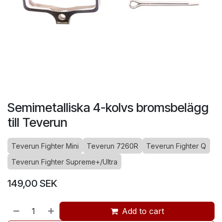
Semimetalliska 4-kolvs bromsbelägg
till Teverun
Teverun Fighter Mini
Teverun 7260R
Teverun Fighter Q
Teverun Fighter Supreme+/Ultra
149,00
SEK
Add to cart