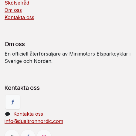
Skötselråd
Om oss
Kontakta oss
Om oss
En officiell återförsäljare av Minimotors Elsparkcyklar i
Sverige och Norden.
Kontakta oss
Kontakta oss
info@dualtronnordic.com