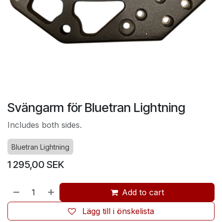
Svängarm för Bluetran Lightning
Includes both sides.
Bluetran Lightning
1 295,00
SEK
Add to cart
Lägg till i önskelista