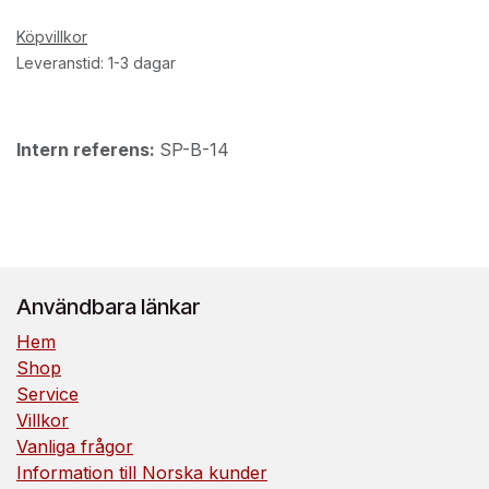
Köpvillkor
Leveranstid: 1-3 dagar
Intern referens:
SP-B-14
Användbara länkar
Hem
Shop
Service
Villkor
Vanliga frågor
Information till Norska kunder