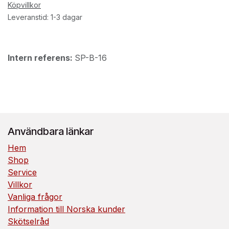
Köpvillkor
Leveranstid: 1-3 dagar
Intern referens:
SP-B-16
Användbara länkar
Hem
Shop
Service
Villkor
Vanliga frågor
Information till Norska kunder
Skötselråd