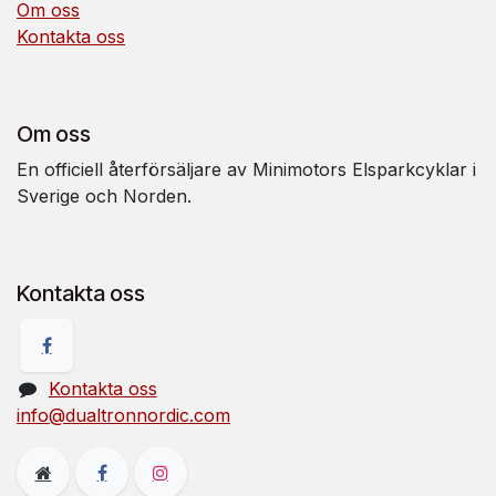
Om oss
Kontakta oss
Om oss
En officiell återförsäljare av Minimotors Elsparkcyklar i
Sverige och Norden.
Kontakta oss
Kontakta oss
info@dualtronnordic.com