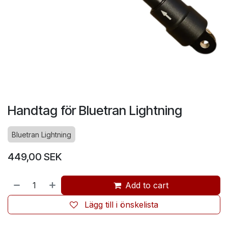
Handtag för Bluetran Lightning
Bluetran Lightning
449,00
SEK
Add to cart
Lägg till i önskelista