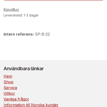
Köpvillkor
Leveranstid: 1-3 dagar
Intern referens:
SP-B-22
Användbara länkar
Hem
Shop
Service
Villkor
Vanliga frågor
Information till Norska kunder