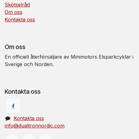
Skötselråd
Om oss
Kontakta oss
Om oss
En officiell återförsäljare av Minimotors Elsparkcyklar i
Sverige och Norden.
Kontakta oss
Kontakta oss
info@dualtronnordic.com