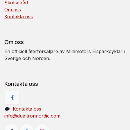
Skötselråd
Om oss
Kontakta oss
Om oss
En officiell återförsäljare av Minimotors Elsparkcyklar i
Sverige och Norden.
Kontakta oss
Kontakta oss
info@dualtronnordic.com