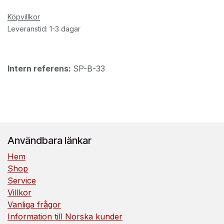
Köpvillkor
Leveranstid: 1-3 dagar
Intern referens:
SP-B-33
Användbara länkar
Hem
Shop
Service
Villkor
Vanliga frågor
Information till Norska kunder