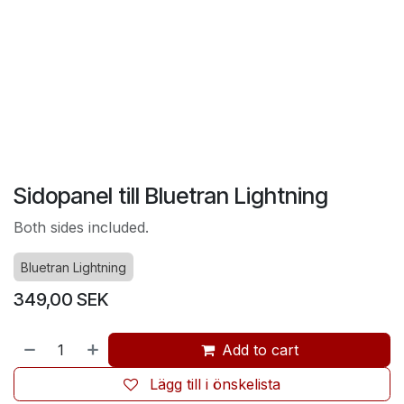
Sidopanel till Bluetran Lightning
Both sides included.
Bluetran Lightning
349,00
SEK
Add to cart
Lägg till i önskelista