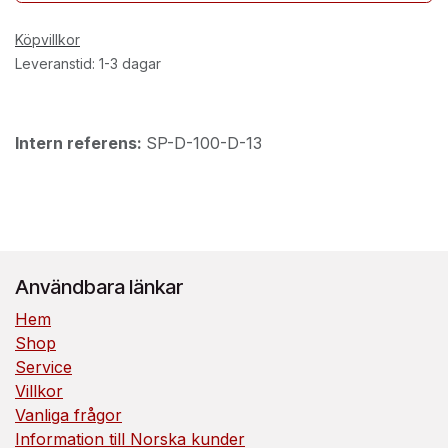
Köpvillkor
Leveranstid: 1-3 dagar
Intern referens:
SP-D-100-D-13
Användbara länkar
Hem
Shop
Service
Villkor
Vanliga frågor
Information till Norska kunder