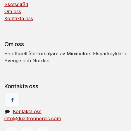
Skötselråd
Om oss
Kontakta oss
Om oss
En officiell återförsäljare av Minimotors Elsparkcyklar i
Sverige och Norden.
Kontakta oss
Kontakta oss
info@dualtronnordic.com