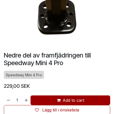
Nedre del av framfjädringen till
Speedway Mini 4 Pro
Speedway Mini 4 Pro
229,00
SEK
Add to cart
Lägg till i önskelista