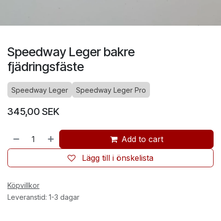
Speedway Leger bakre
fjädringsfäste
Speedway Leger
Speedway Leger Pro
345,00
SEK
Add to cart
Lägg till i önskelista
Köpvillkor
Leveranstid: 1-3 dagar