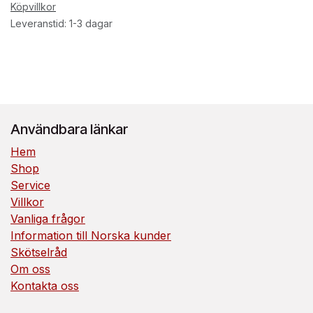
Köpvillkor
Leveranstid: 1-3 dagar
Användbara länkar
Hem
Shop
Service
Villkor
Vanliga frågor
Information till Norska kunder
Skötselråd
Om oss
Kontakta oss