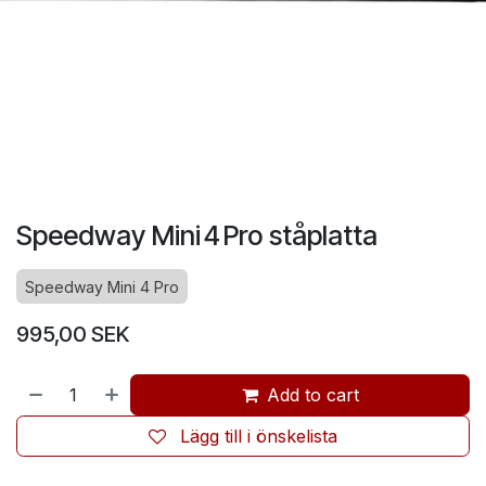
Speedway Mini 4 Pro ståplatta
Speedway Mini 4 Pro
995,00
SEK
Add to cart
Lägg till i önskelista