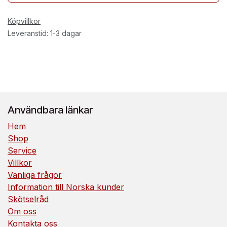
Köpvillkor
Leveranstid: 1-3 dagar
Användbara länkar
Hem
Shop
Service
Villkor
Vanliga frågor
Information till Norska kunder
Skötselråd
Om oss
Kontakta oss