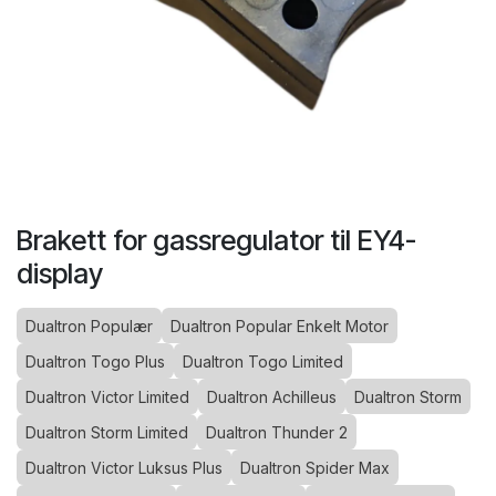
Brakett for gassregulator til EY4-
display
Dualtron Populær
Dualtron Popular Enkelt Motor
Dualtron Togo Plus
Dualtron Togo Limited
Dualtron Victor Limited
Dualtron Achilleus
Dualtron Storm
Dualtron Storm Limited
Dualtron Thunder 2
Dualtron Victor Luksus Plus
Dualtron Spider Max