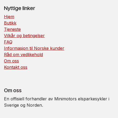
Nyttige linker
Hjem
Butikk
Tjeneste
Vilkår og betingelser
FAQ
Informasjon til Norske kunder
Råd om vedlikehold
Om oss
Kontakt oss
Om oss
En offisiell forhandler av Minimotors elsparkesykler i
Sverige og Norden.