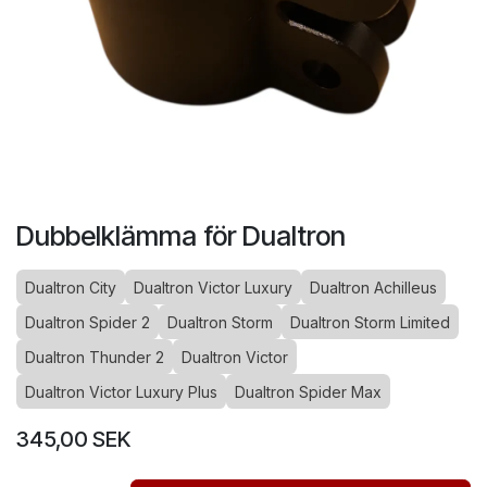
Dubbelklämma för Dualtron
Dualtron City
Dualtron Victor Luxury
Dualtron Achilleus
Dualtron Spider 2
Dualtron Storm
Dualtron Storm Limited
Dualtron Thunder 2
Dualtron Victor
Dualtron Victor Luxury Plus
Dualtron Spider Max
345,00
SEK