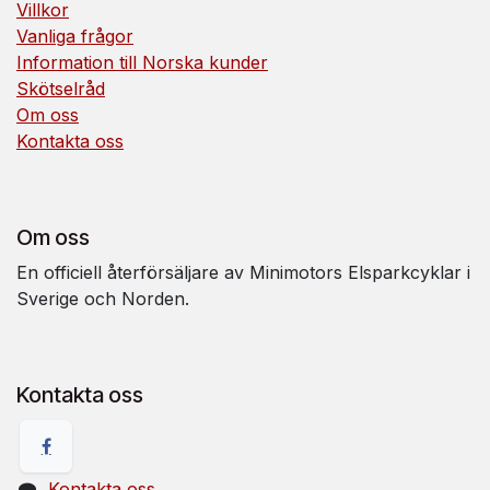
Villkor
Vanliga frågor
Information till Norska kunder
Skötselråd
Om oss
Kontakta oss
Om oss
En officiell återförsäljare av Minimotors Elsparkcyklar i
Sverige och Norden.
Kontakta oss
Kontakta oss