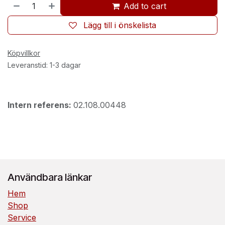
Add to cart
Lägg till i önskelista
Köpvillkor
Leveranstid: 1-3 dagar
Intern referens:
02.108.00448
Användbara länkar
Hem
Shop
Service