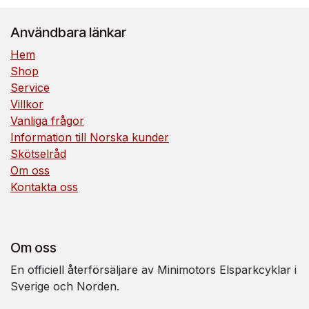
Användbara länkar
Hem
Shop
Service
Villkor
Vanliga frågor
Information till Norska kunder
Skötselråd
Om oss
Kontakta oss
Om oss
En officiell återförsäljare av Minimotors Elsparkcyklar i
Sverige och Norden.