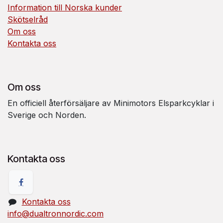
Information till Norska kunder
Skötselråd
Om oss
Kontakta oss
Om oss
En officiell återförsäljare av Minimotors Elsparkcyklar i
Sverige och Norden.
Kontakta oss
Kontakta oss
info@dualtronnordic.com