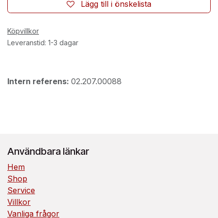
Lägg till i önskelista
Köpvillkor
Leveranstid: 1-3 dagar
Intern referens:
02.207.00088
Användbara länkar
Hem
Shop
Service
Villkor
Vanliga frågor