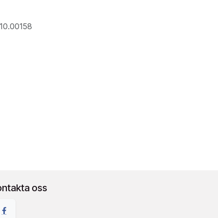
10.00158
ontakta oss