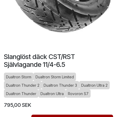
Slanglöst däck CST/RST
Självlagande 11/4-6.5
Dualtron Storm
Dualtron Storm Limited
Dualtron Thunder 2
Dualtron Thunder 3
Dualtron Ultra 2
Dualtron Thunder
Dualtron Ultra
Rovoron S7
795,00
SEK