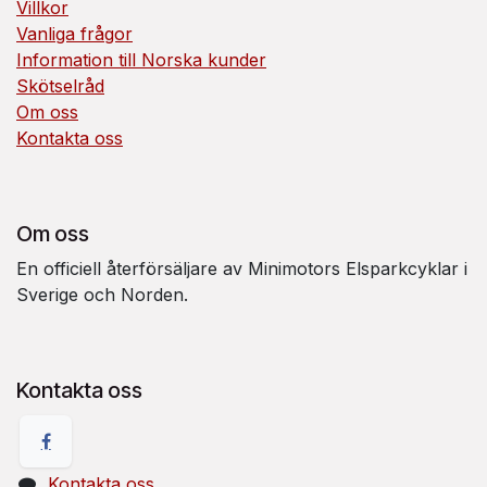
Villkor
Vanliga frågor
Information till Norska kunder
Skötselråd
Om oss
Kontakta oss
Om oss
En officiell återförsäljare av Minimotors Elsparkcyklar i
Sverige och Norden.
Kontakta oss
Kontakta oss