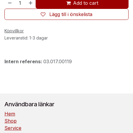
Add to cart
Lägg till i önskelista
Köpvillkor
Leveranstid: 1-3 dagar
Intern referens:
03.017.00119
Användbara länkar
Hem
Shop
Service