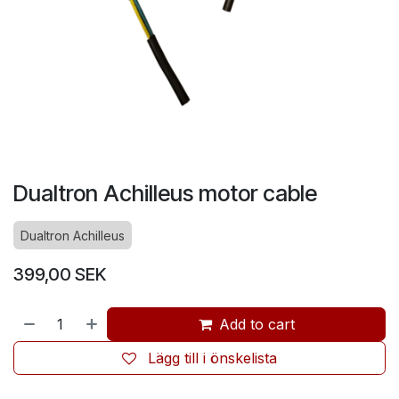
Dualtron Achilleus motor cable
Dualtron Achilleus
399,00
SEK
Add to cart
Lägg till i önskelista