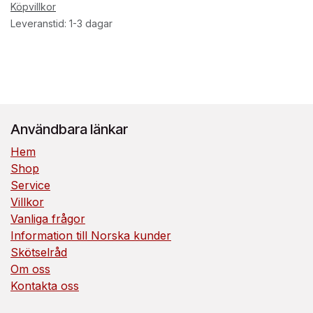
Köpvillkor
Leveranstid: 1-3 dagar
Användbara länkar
Hem
Shop
Service
Villkor
Vanliga frågor
Information till Norska kunder
Skötselråd
Om oss
Kontakta oss