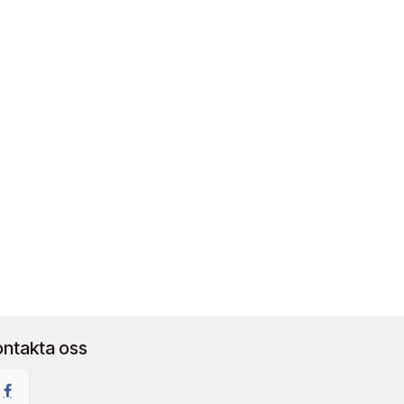
ontakta oss